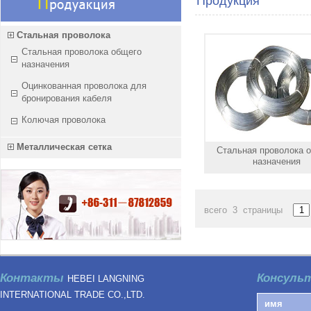
Продукция
Стальная проволока
Стальная проволока общего
назначения
Оцинкованная проволока для
бронирования кабеля
Колючая проволока
Металлическая сетка
Стальная проволока 
назначения
всего 3 страницы
Контакты
Консуль
HEBEI LANGNING
INTERNATIONAL TRADE CO.,LTD.
...................................................................................