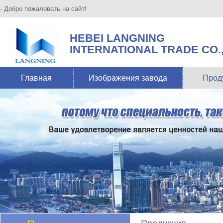
- Добро пожаловать на сайт!
HEBEI LANGNING
INTERNATIONAL TRADE CO.,
Главная
Изображения завода
Прод